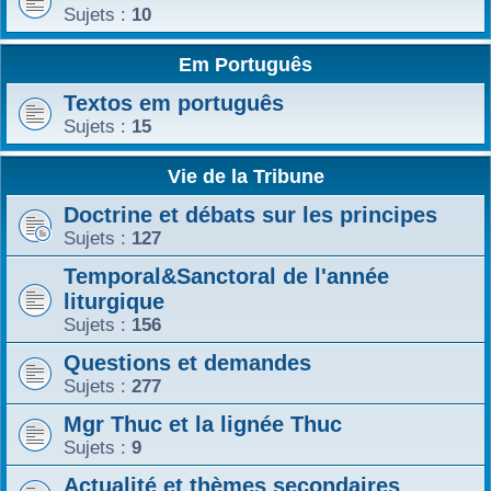
Sujets :
10
Em Português
Textos em português
Sujets :
15
Vie de la Tribune
Doctrine et débats sur les principes
Sujets :
127
Temporal&Sanctoral de l'année
liturgique
Sujets :
156
Questions et demandes
Sujets :
277
Mgr Thuc et la lignée Thuc
Sujets :
9
Actualité et thèmes secondaires