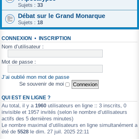
Sujets :
33
Débat sur le Grand Monarque
Sujets :
18
CONNEXION
•
INSCRIPTION
Nom d’utilisateur :
Mot de passe :
J’ai oublié mon mot de passe
Se souvenir de moi
QUI EST EN LIGNE ?
Au total, il y a
1960
utilisateurs en ligne :: 3 inscrits, 0
invisible et 1957 invités (selon le nombre d’utilisateurs
actifs des 5 dernières minutes)
Le nombre maximal d’utilisateurs en ligne simultanément a
été de
5528
le dim. 27 juil. 2025 22:11