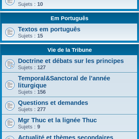
Sujets :
10
Em Português
Textos em português
Sujets :
15
Vie de la Tribune
Doctrine et débats sur les principes
Sujets :
127
Temporal&Sanctoral de l'année
liturgique
Sujets :
156
Questions et demandes
Sujets :
277
Mgr Thuc et la lignée Thuc
Sujets :
9
Actualité et thèmes secondaires