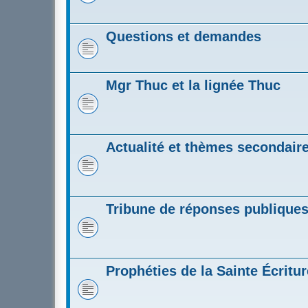
Questions et demandes
Mgr Thuc et la lignée Thuc
Actualité et thèmes secondair
Tribune de réponses publique
Prophéties de la Sainte Écritur