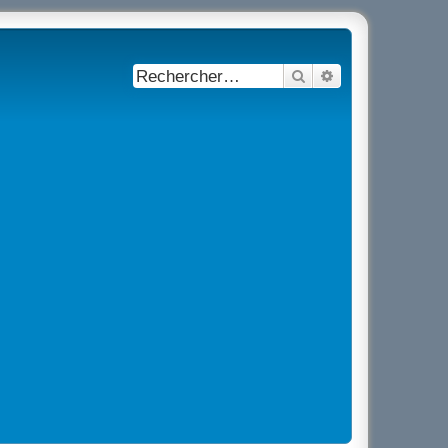
Rechercher
Recherche avancé