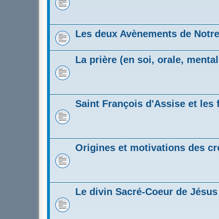
Les deux Avènements de Notre
La prière (en soi, orale, mental
Saint François d'Assise et les 
Origines et motivations des c
Le divin Sacré-Coeur de Jésus