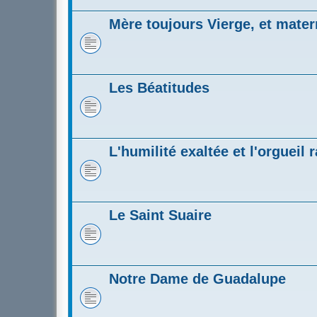
Mère toujours Vierge, et matern
Les Béatitudes
L'humilité exaltée et l'orgueil 
Le Saint Suaire
Notre Dame de Guadalupe