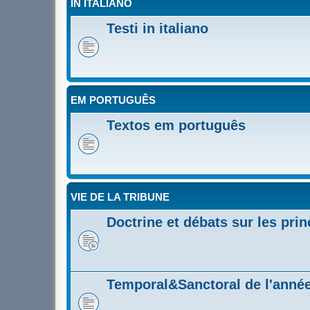
IN ITALIANO
Testi in italiano
EM PORTUGUÊS
Textos em português
VIE DE LA TRIBUNE
Doctrine et débats sur les prin
Temporal&Sanctoral de l'année