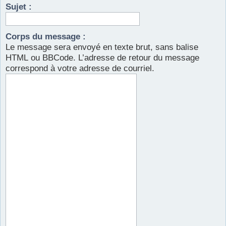
Sujet :
r
Corps du message :
Le message sera envoyé en texte brut, sans balise
HTML ou BBCode. L’adresse de retour du message
correspond à votre adresse de courriel.