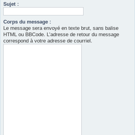
Sujet :
r
Corps du message :
Le message sera envoyé en texte brut, sans balise
HTML ou BBCode. L’adresse de retour du message
correspond à votre adresse de courriel.