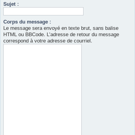
Sujet :
r
Corps du message :
Le message sera envoyé en texte brut, sans balise
HTML ou BBCode. L’adresse de retour du message
correspond à votre adresse de courriel.