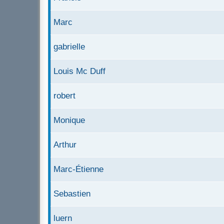
Marc
gabrielle
Louis Mc Duff
robert
Monique
Arthur
Marc-Étienne
Sebastien
luern