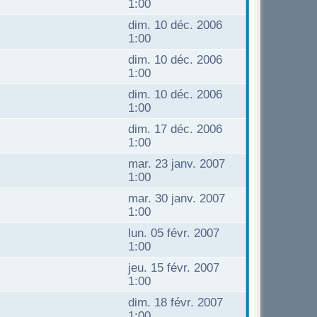
1:00
dim. 10 déc. 2006
1:00
dim. 10 déc. 2006
1:00
dim. 10 déc. 2006
1:00
dim. 17 déc. 2006
1:00
mar. 23 janv. 2007
1:00
mar. 30 janv. 2007
1:00
lun. 05 févr. 2007
1:00
jeu. 15 févr. 2007
1:00
dim. 18 févr. 2007
1:00