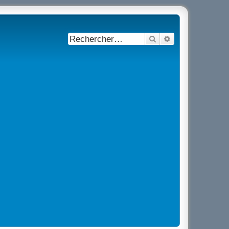
Rechercher
Recherche avancé