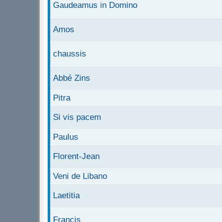
Gaudeamus in Domino
Amos
chaussis
Abbé Zins
Pitra
Si vis pacem
Paulus
Florent-Jean
Veni de Libano
Laetitia
Francis