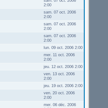
sam. 07 oct. 2006
2:00
sam. 07 oct. 2006
2:00
sam. 07 oct. 2006
2:00
sam. 07 oct. 2006
2:00
lun. 09 oct. 2006 2:00
mer. 11 oct. 2006
2:00
jeu. 12 oct. 2006 2:00
ven. 13 oct. 2006
2:00
jeu. 19 oct. 2006 2:00
ven. 20 oct. 2006
2:00
mer. 06 déc. 2006