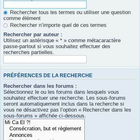
Rechercher tous les termes ou utiliser une question
comme élément
Rechercher n’importe quel de ces termes
Rechercher par auteur :
Utilisez un astérisque « * » comme métacaractère
passe-partout si vous souhaitez effectuer des
recherches partielles.
PRÉFÉRENCES DE LA RECHERCHE
Rechercher dans les forums :
Sélectionnez le ou les forums dans lesquels vous
souhaitez effectuer une recherche. Les sous-forums
seront automatiquement inclus dans la recherche si
vous ne désactivez pas l’option « Rechercher dans les
sous-forums » affichée ci-dessous.