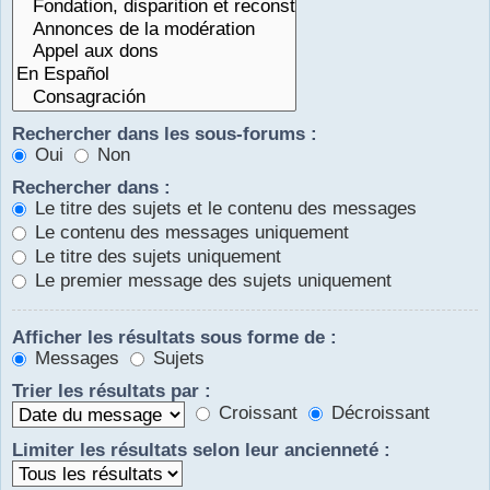
Rechercher dans les sous-forums :
Oui
Non
Rechercher dans :
Le titre des sujets et le contenu des messages
Le contenu des messages uniquement
Le titre des sujets uniquement
Le premier message des sujets uniquement
Afficher les résultats sous forme de :
Messages
Sujets
Trier les résultats par :
Croissant
Décroissant
Limiter les résultats selon leur ancienneté :