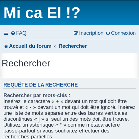
Mi ca El !?
FAQ
Inscription
Connexion
Accueil du forum
Rechercher
Rechercher
REQUÊTE DE LA RECHERCHE
Rechercher par mots-clés :
Insérez le caractère « + » devant un mot qui doit être
trouvé et « - » devant un mot qui doit être ignoré. Insérez
une liste de mots séparés entre des barres verticales
discontinues « | » si seul un des mots doit être trouvé.
Utilisez un astérisque « * » comme métacaractère
passe-partout si vous souhaitez effectuer des
recherches partielles.