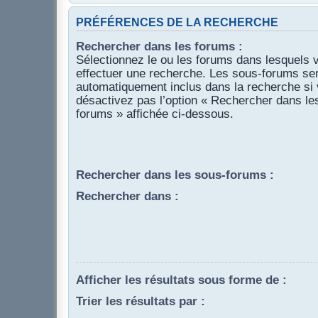
PRÉFÉRENCES DE LA RECHERCHE
Rechercher dans les forums :
Sélectionnez le ou les forums dans lesquels 
effectuer une recherche. Les sous-forums se
automatiquement inclus dans la recherche si
désactivez pas l’option « Rechercher dans le
forums » affichée ci-dessous.
Rechercher dans les sous-forums :
Rechercher dans :
Afficher les résultats sous forme de :
Trier les résultats par :