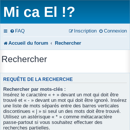
Mi ca El !?
FAQ
Inscription
Connexion
Accueil du forum
Rechercher
Rechercher
REQUÊTE DE LA RECHERCHE
Rechercher par mots-clés :
Insérez le caractère « + » devant un mot qui doit être
trouvé et « - » devant un mot qui doit être ignoré. Insérez
une liste de mots séparés entre des barres verticales
discontinues « | » si seul un des mots doit être trouvé.
Utilisez un astérisque « * » comme métacaractère
passe-partout si vous souhaitez effectuer des
recherches partielles.