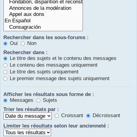
Rechercher dans les sous-forums :
Oui
Non
Rechercher dans :
Le titre des sujets et le contenu des messages
Le contenu des messages uniquement
Le titre des sujets uniquement
Le premier message des sujets uniquement
Afficher les résultats sous forme de :
Messages
Sujets
Trier les résultats par :
Croissant
Décroissant
Limiter les résultats selon leur ancienneté :