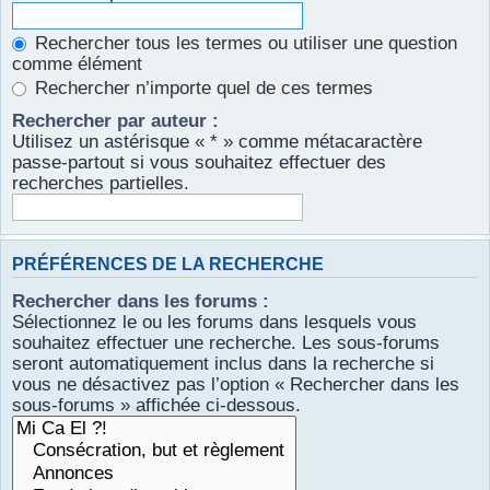
Rechercher tous les termes ou utiliser une question
comme élément
Rechercher n’importe quel de ces termes
Rechercher par auteur :
Utilisez un astérisque « * » comme métacaractère
passe-partout si vous souhaitez effectuer des
recherches partielles.
PRÉFÉRENCES DE LA RECHERCHE
Rechercher dans les forums :
Sélectionnez le ou les forums dans lesquels vous
souhaitez effectuer une recherche. Les sous-forums
seront automatiquement inclus dans la recherche si
vous ne désactivez pas l’option « Rechercher dans les
sous-forums » affichée ci-dessous.