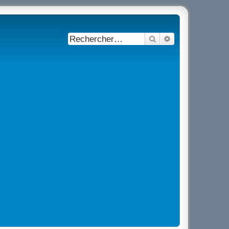
Rechercher
Recherche avancé