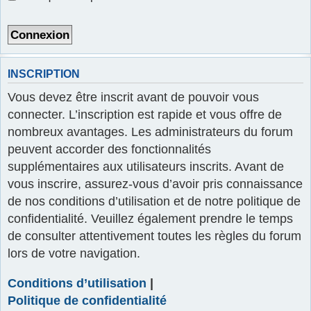
r
INSCRIPTION
Vous devez être inscrit avant de pouvoir vous
connecter. L’inscription est rapide et vous offre de
nombreux avantages. Les administrateurs du forum
peuvent accorder des fonctionnalités
supplémentaires aux utilisateurs inscrits. Avant de
vous inscrire, assurez-vous d’avoir pris connaissance
de nos conditions d’utilisation et de notre politique de
confidentialité. Veuillez également prendre le temps
de consulter attentivement toutes les règles du forum
lors de votre navigation.
Conditions d’utilisation
|
Politique de confidentialité