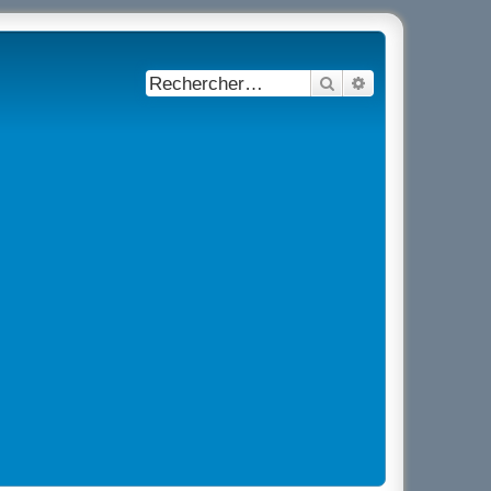
Rechercher
Recherche avancé