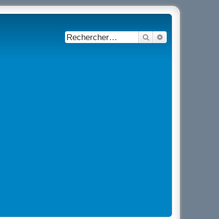
Rechercher
Recherche avancé