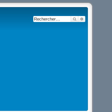
Rechercher
Recherche avancé