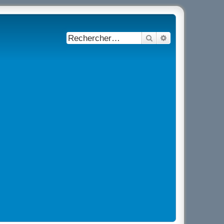
Rechercher
Recherche avancé