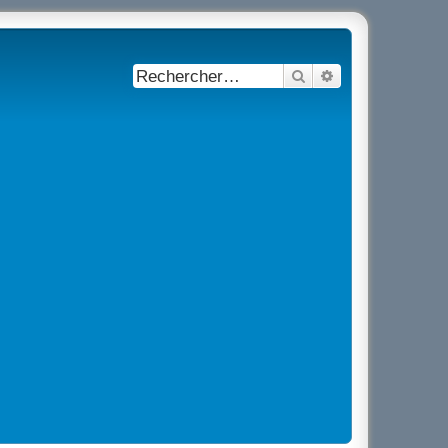
Rechercher
Recherche avancé