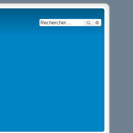
Rechercher
Recherche avancé