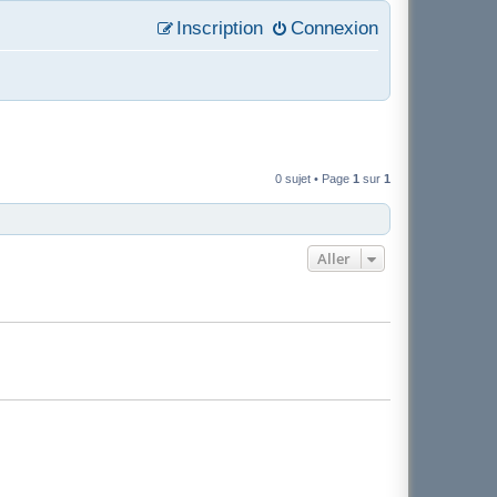
Inscription
Connexion
0 sujet • Page
1
sur
1
Aller