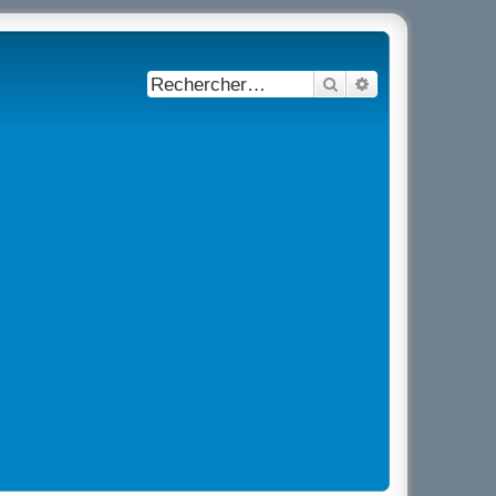
Rechercher
Recherche avancé