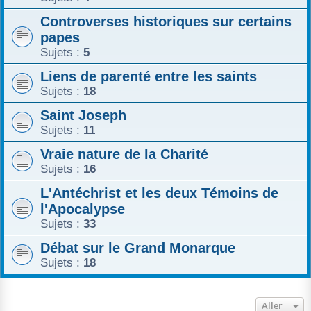
Controverses historiques sur certains
papes
Sujets :
5
Liens de parenté entre les saints
Sujets :
18
Saint Joseph
Sujets :
11
Vraie nature de la Charité
Sujets :
16
L'Antéchrist et les deux Témoins de
l'Apocalypse
Sujets :
33
Débat sur le Grand Monarque
Sujets :
18
Aller