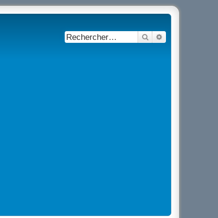
Rechercher
Recherche avancé