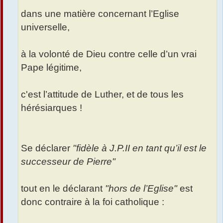
dans une matière concernant l’Eglise
universelle,
à la volonté de Dieu contre celle d’un vrai
Pape légitime,
c'est l’attitude de Luther, et de tous les
hérésiarques !
Se déclarer
"fidèle à J.P.II en tant qu’il est le
successeur de Pierre"
tout en le déclarant
"hors de l’Eglise"
est
donc contraire à la foi catholique :