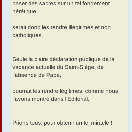
baser des sacres sur un tel fondement
hérétique
serait donc les rendre illégitimes et non
catholiques.
Seule la claire déclaration publique de la
vacance actuelle du Saint-Siège, de
l’absence de Pape,
pourrait les rendre légitimes, comme nous
l’avons montré dans l’Editorial.
Prions tous, pour obtenir un tel miracle !