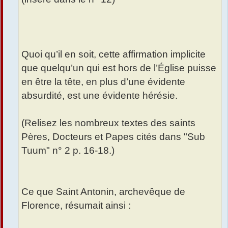
Quoi qu’il en soit, cette affirmation implicite
que quelqu’un qui est hors de l’Église puisse
en être la tête, en plus d’une évidente
absurdité, est une évidente hérésie.
(Relisez les nombreux textes des saints
Pères, Docteurs et Papes cités dans "Sub
Tuum" n° 2 p. 16-18.)
Ce que Saint Antonin, archevêque de
Florence, résumait ainsi :