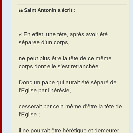
Saint Antonin a écrit :
« En effet, une tête, après avoir été
séparée d’un corps,
ne peut plus être la tête de ce même
corps dont elle s’est retranchée.
Donc un pape qui aurait été séparé de
l’Eglise par l’hérésie,
cesserait par cela même d’être la tête de
l’Eglise ;
il ne pourrait être hérétique et demeurer