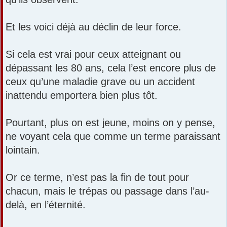
Et les voici déjà au déclin de leur force.
Si cela est vrai pour ceux atteignant ou
dépassant les 80 ans, cela l’est encore plus de
ceux qu’une maladie grave ou un accident
inattendu emportera bien plus tôt.
Pourtant, plus on est jeune, moins on y pense,
ne voyant cela que comme un terme paraissant
lointain.
Or ce terme, n’est pas la fin de tout pour
chacun, mais le trépas ou passage dans l’au-
delà, en l’éternité.