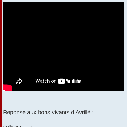
Réponse aux bons vivants d’Avrillé :