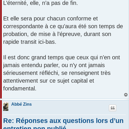
L’éternité, elle, n’a pas de fin.
Et elle sera pour chacun conforme et
correspondante à ce qu’aura été son temps de
probation, de mise à l’épreuve, durant son
rapide transit ici-bas.
Il est donc grand temps que ceux qui n’en ont
jamais entendu parler, ou n’y ont jamais
sérieusement réfléchi, se renseignent très
attentivement sur ce sujet capital et
fondamental.
Abbé Zins
Re: Réponses aux questions lors d’un
entretien non publié