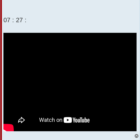
07 : 27 :