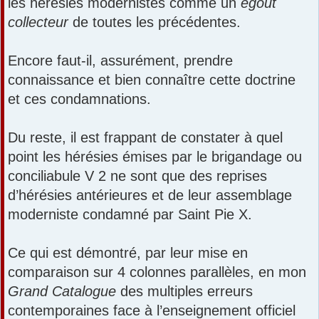
les hérésies modernistes comme un
égout
collecteur
de toutes les précédentes.
Encore faut-il, assurément, prendre
connaissance et bien connaître cette doctrine
et ces condamnations.
Du reste, il est frappant de constater à quel
point les hérésies émises par le brigandage ou
conciliabule V 2 ne sont que des reprises
d’hérésies antérieures et de leur assemblage
moderniste condamné par Saint Pie X.
Ce qui est démontré, par leur mise en
comparaison sur 4 colonnes parallèles, en mon
Grand Catalogue
des multiples erreurs
contemporaines face à l’enseignement officiel