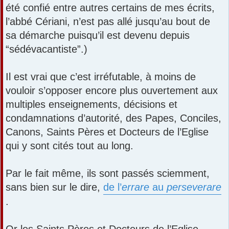
été confié entre autres certains de mes écrits,
l’abbé Cériani, n’est pas allé jusqu’au bout de
sa démarche puisqu’il est devenu depuis
“sédévacantiste”.)
Il est vrai que c’est irréfutable, à moins de
vouloir s’opposer encore plus ouvertement aux
multiples enseignements, décisions et
condamnations d’autorité, des Papes, Conciles,
Canons, Saints Pères et Docteurs de l’Eglise
qui y sont cités tout au long.
Par le fait même, ils sont passés sciemment,
sans bien sur le dire,
de l’
errare
au
perseverare
.