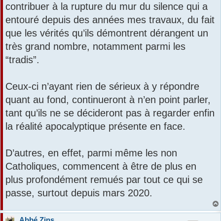
contribuer à la rupture du mur du silence qui a
entouré depuis des années mes travaux, du fait
que les vérités qu’ils démontrent dérangent un
très grand nombre, notamment parmi les
“tradis”.
Ceux-ci n’ayant rien de sérieux à y répondre
quant au fond, continueront à n’en point parler,
tant qu’ils ne se décideront pas à regarder enfin
la réalité apocalyptique présente en face.
D’autres, en effet, parmi même les non
Catholiques, commencent à être de plus en
plus profondément remués par tout ce qui se
passe, surtout depuis mars 2020.
Abbé Zins