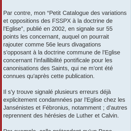
Par contre, mon “Petit Catalogue des variations
et oppositions des FSSPX à la doctrine de
l’Eglise”, publié en 2002, en signale sur 55
points les concernant, auquel on pourrait
rajouter comme 56e leurs divagations
s’opposant à la doctrine commune de l’Eglise
concernant l’infaillibilité pontificale pour les
canonisations des Saints, qui ne m’ont été
connues qu’après cette publication.
Il s’y trouve signalé plusieurs erreurs déjà
explicitement condamnées par l’Eglise chez les
Jansénistes et Fébronius, notamment ; d’autres
reprennent des hérésies de Luther et Calvin.