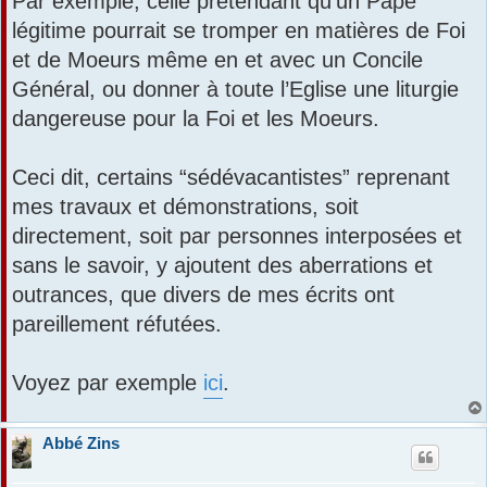
Par exemple, celle prétendant qu’un Pape
légitime pourrait se tromper en matières de Foi
et de Moeurs même en et avec un Concile
Général, ou donner à toute l’Eglise une liturgie
dangereuse pour la Foi et les Moeurs.
Ceci dit, certains “sédévacantistes” reprenant
mes travaux et démonstrations, soit
directement, soit par personnes interposées et
sans le savoir, y ajoutent des aberrations et
outrances, que divers de mes écrits ont
pareillement réfutées.
Voyez par exemple
ici
.
Abbé Zins