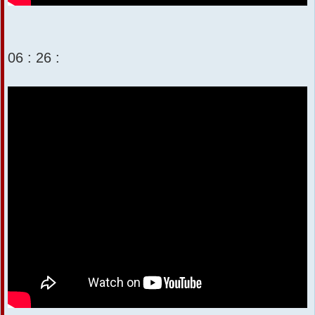
06 : 26 :