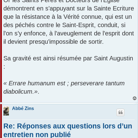
Or les Saints Pères et Docteurs de l’Eglise
démontrent en s’appuyant sur la Sainte Ecriture
que la résistance à la Vérité connue, qui est un
des péchés contre le Saint-Esprit, conduit, si
l’on s’y enfonce, à l’aveuglement de l’esprit dont
il devient presqu’impossible de sortir.
Sa gravité est ainsi résumée par Saint Augustin
:
« Errare humanum est ; perseverare tantum
diabolicum.»
.
Abbé Zins
Re: Réponses aux questions lors d’un
entretien non publié