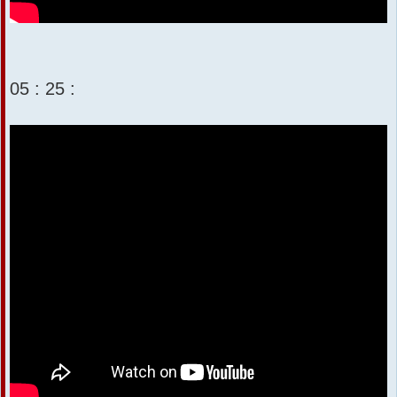
05 : 25 :