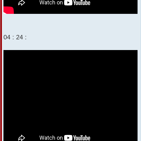
04 : 24 :