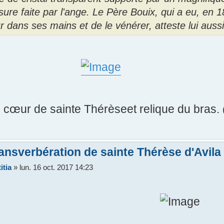
sure faite par l'ange. Le Père Bouix, qui a eu, en 
 dans ses mains et de le vénérer, atteste lui aussi
 cœur de sainte Thérèseet relique du bras.
ansverbération de sainte Thérèse d'Avila
itia
»
lun. 16 oct. 2017 14:23