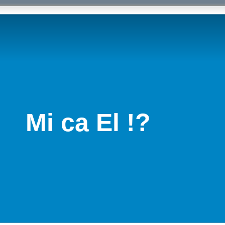
Mi ca El !?