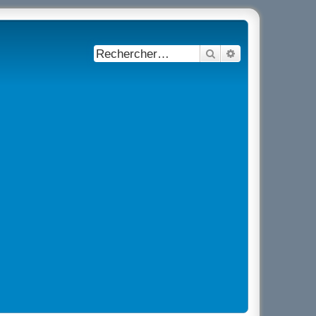
Rechercher
Recherche avancé