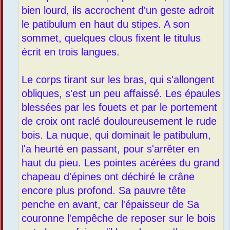
bien lourd, ils accrochent d'un geste adroit
le patibulum en haut du stipes. A son
sommet, quelques clous fixent le titulus
écrit en trois langues.
Le corps tirant sur les bras, qui s'allongent
obliques, s'est un peu affaissé. Les épaules
blessées par les fouets et par le portement
de croix ont raclé douloureusement le rude
bois. La nuque, qui dominait le patibulum,
l'a heurté en passant, pour s'arrêter en
haut du pieu. Les pointes acérées du grand
chapeau d'épines ont déchiré le crâne
encore plus profond. Sa pauvre tête
penche en avant, car l'épaisseur de Sa
couronne l'empêche de reposer sur le bois