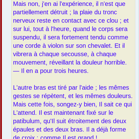
Mais non, j'en ai l'expérience, il n'est que
partiellement détruit ; la plaie du tronc
nerveux reste en contact avec ce clou ; et
sur lui, tout à l'heure, quand le corps sera
suspendu, il sera fortement tendu comme
une corde à violon sur son chevalet. Et il
vibrera à chaque secousse, à chaque
mouvement, réveillant la douleur horrible.
— Il en a pour trois heures.
L'autre bras est tiré par l'aide ; les mêmes
gestes se répètent, et les mêmes douleurs.
Mais cette fois, songez-y bien, Il sait ce qui
L'attend. Il est maintenant fixé sur le
patibulum, qu'Il suit étroitement des deux
épaules et des deux bras. Il a déjà forme
de croix : comme Il est grand !