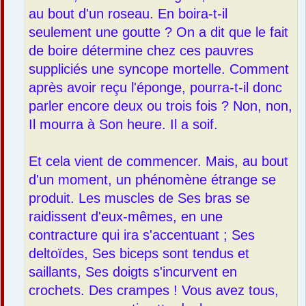
au bout d'un roseau. En boira-t-il
seulement une goutte ? On a dit que le fait
de boire détermine chez ces pauvres
suppliciés une syncope mortelle. Comment
après avoir reçu l'éponge, pourra-t-il donc
parler encore deux ou trois fois ? Non, non,
Il mourra à Son heure. Il a soif.
Et cela vient de commencer. Mais, au bout
d'un moment, un phénomène étrange se
produit. Les muscles de Ses bras se
raidissent d'eux-mêmes, en une
contracture qui ira s'accentuant ; Ses
deltoïdes, Ses biceps sont tendus et
saillants, Ses doigts s'incurvent en
crochets. Des crampes ! Vous avez tous,