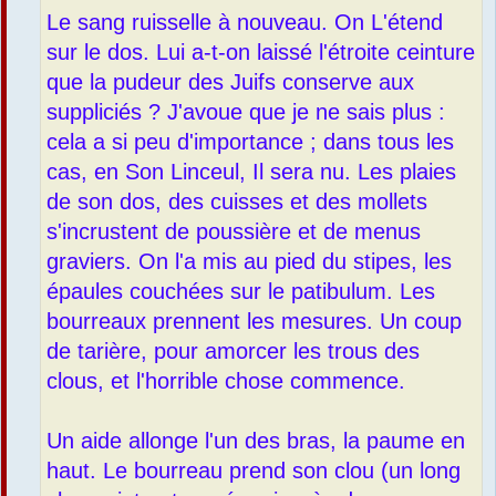
Le sang ruisselle à nouveau. On L'étend
sur le dos. Lui a-t-on laissé l'étroite ceinture
que la pudeur des Juifs conserve aux
suppliciés ? J'avoue que je ne sais plus :
cela a si peu d'importance ; dans tous les
cas, en Son Linceul, Il sera nu. Les plaies
de son dos, des cuisses et des mollets
s'incrustent de poussière et de menus
graviers. On l'a mis au pied du stipes, les
épaules couchées sur le patibulum. Les
bourreaux prennent les mesures. Un coup
de tarière, pour amorcer les trous des
clous, et l'horrible chose commence.
Un aide allonge l'un des bras, la paume en
haut. Le bourreau prend son clou (un long