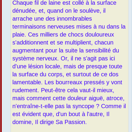
Chaque fil de laine est collé à la surface
dénudée, et, quand on le soulève, il
arrache une des innombrables
terminaisons nerveuses mises à nu dans la
plaie. Ces milliers de chocs douloureux
s'additionnent et se multiplient, chacun
augmentant pour la suite la sensibilité du
système nerveux. Or, il ne s'agit pas ici
d'une lésion locale, mais de presque toute
la surface du corps, et surtout de ce dos
lamentable. Les bourreaux pressés y vont
rudement. Peut-être cela vaut-il mieux,
mais comment cette douleur aiguë, atroce,
n'entraîne-t-elle pas la syncope ? Comme il
est évident que, d'un bout à l'autre, Il
domine, Il dirige Sa Passion.