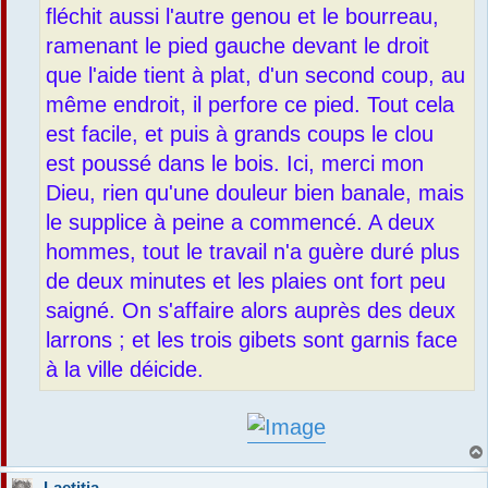
fléchit aussi l'autre genou et le bourreau,
ramenant le pied gauche devant le droit
que l'aide tient à plat, d'un second coup, au
même endroit, il perfore ce pied. Tout cela
est facile, et puis à grands coups le clou
est poussé dans le bois. Ici, merci mon
Dieu, rien qu'une douleur bien banale, mais
le supplice à peine a commencé. A deux
hommes, tout le travail n'a guère duré plus
de deux minutes et les plaies ont fort peu
saigné. On s'affaire alors auprès des deux
larrons ; et les trois gibets sont garnis face
à la ville déicide.
Laetitia